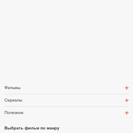
Фильмы
Сериалы
Полезное
Выбрать фильм по жанру