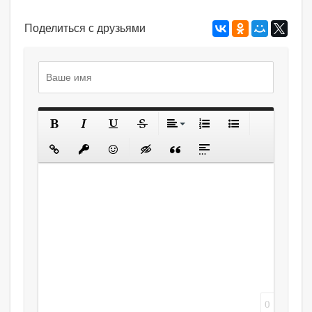
Поделиться с друзьями
0