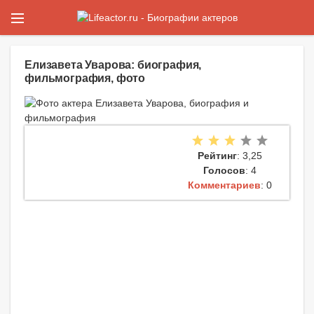
Елизавета Уварова: биография,
фильмография, фото
Рейтинг
: 3,25
Голосов
: 4
Комментариев
: 0