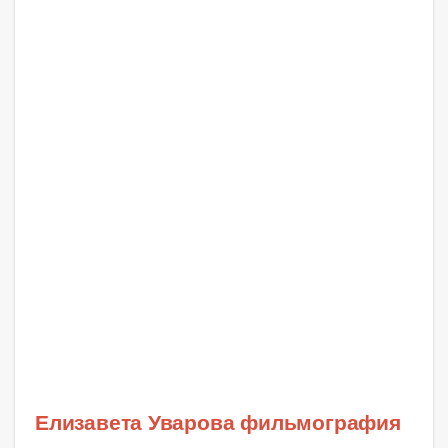
Елизавета Уварова фильмография