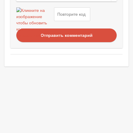
Отправить комментарий