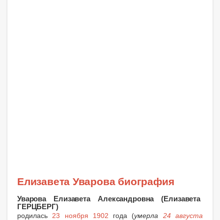
Елизавета Уварова биография
Уварова Елизавета Александровна (Елизавета
ГЕРЦБЕРГ)
родилась
23 ноября 1902
года (
умерла
24 августа