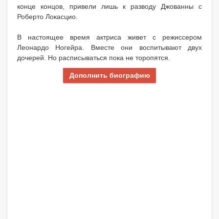
конце концов, привели лишь к разводу Джованны с
Роберто Локасцио.
В настоящее время актриса живет с режиссером
Леонардо Ногейра. Вместе они воспитывают двух
дочерей. Но расписываться пока не торопятся.
Дополнить биографию