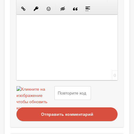
0
Отправить комментарий