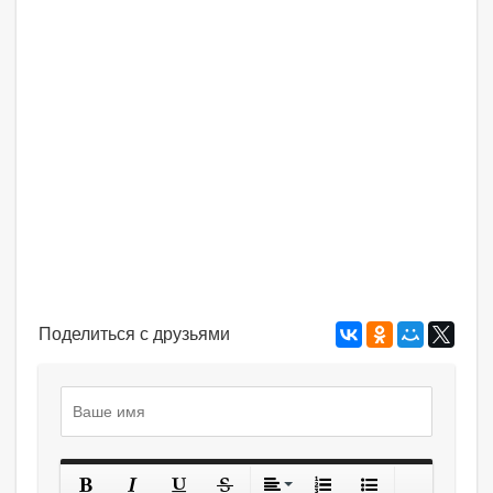
Поделиться с друзьями