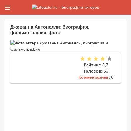
Джованна Антонелли: биография,
фильмография, фото
Рейтинг
: 3,7
Голосов
: 66
Комментариев
: 0