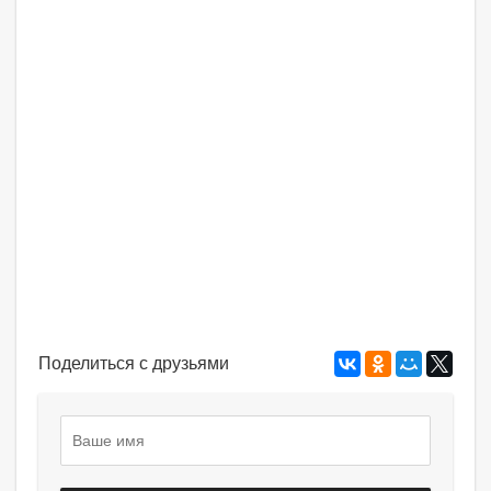
Поделиться с друзьями