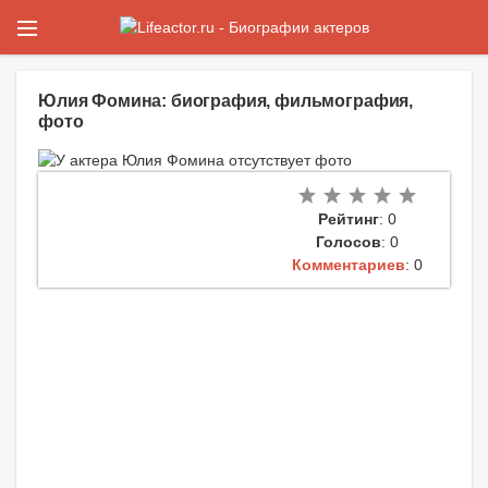
Юлия Фомина: биография, фильмография,
фото
Рейтинг
: 0
Голосов
: 0
Комментариев
: 0