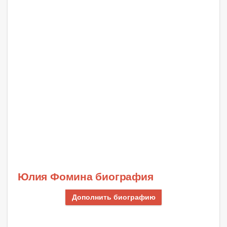
Юлия Фомина биография
Дополнить биографию