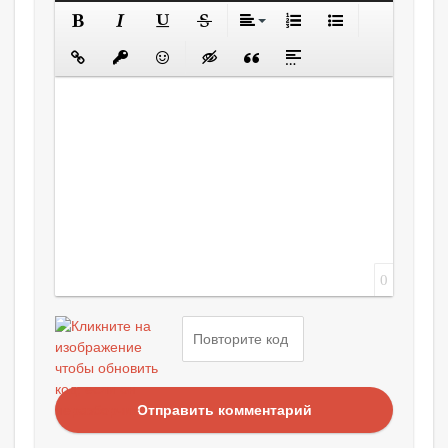
0
Отправить комментарий