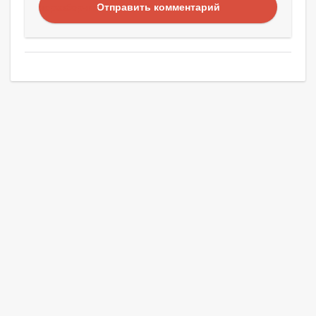
Отправить комментарий