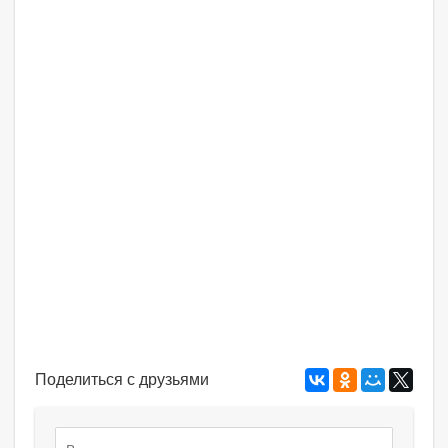
Поделиться с друзьями