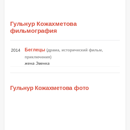
Гульнур Кожахметова
фильмография
Беглецы
2014
(драма, исторический фильм,
приключения)
жена Эвенка
Гульнур Кожахметова фото