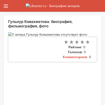
Гульнур Кожахметова: биография,
фильмография, фото
Рейтинг
: 0
Голосов
: 0
Комментариев
: 0