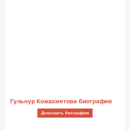
Гульнур Кожахметова биография
Дополнить биографию