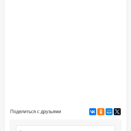
Поделиться с друзьями