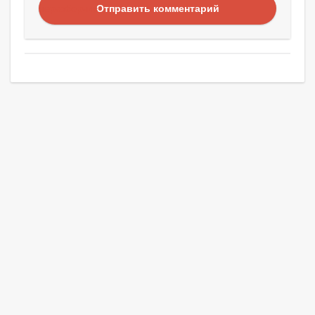
Отправить комментарий