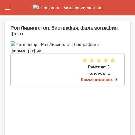
Рон Ливингстон: биография, фильмография,
фото
Рейтинг
: 5
Голосов
: 1
Комментариев
: 0