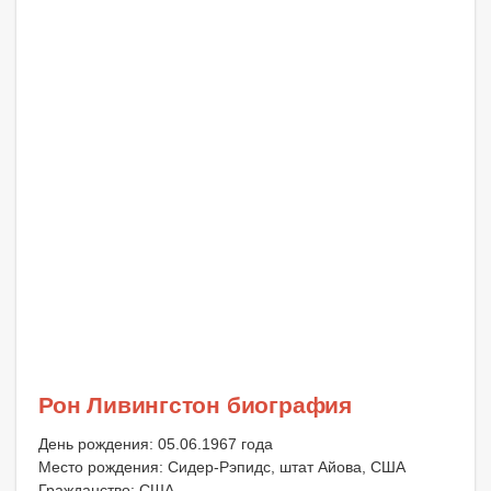
Рон Ливингстон биография
День рождения: 05.06.1967 года
Место рождения: Сидер-Рэпидс, штат Айова, США
Гражданство: США