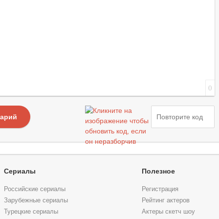
0
тарий
Сериалы
Полезное
Российские сериалы
Регистрация
Зарубежные сериалы
Рейтинг актеров
Турецкие сериалы
Актеры скетч шоу