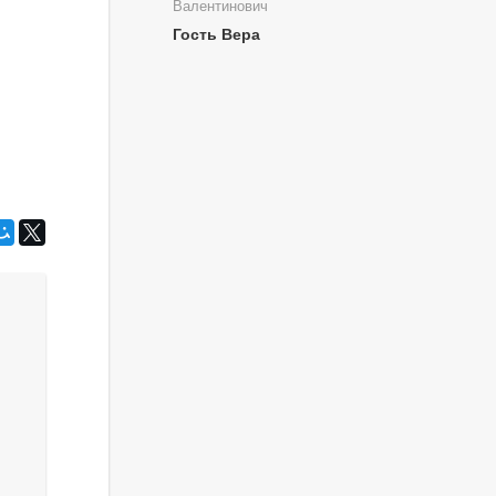
Валентинович
Гость Вера