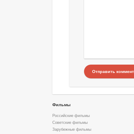
Отправить коммен
Фильмы
Российские фильмы
Советские фильмы
Зарубежные фильмы