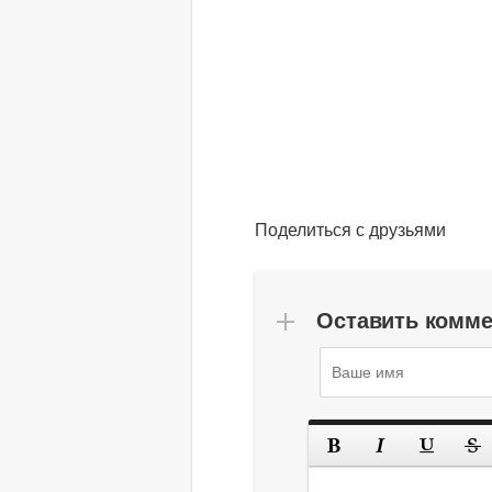
Поделиться с друзьями
Оставить комм