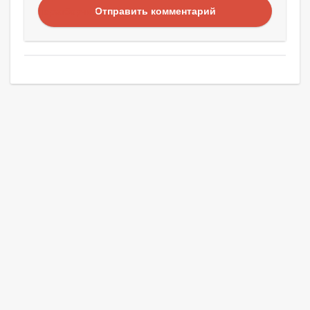
Отправить комментарий