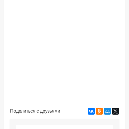
Поделиться с друзьями