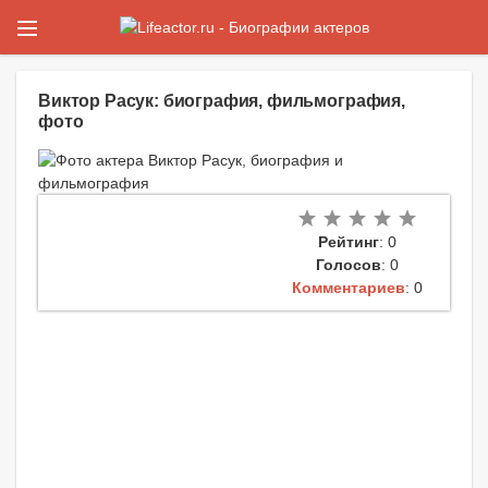
Виктор Расук: биография, фильмография,
фото
Рейтинг
: 0
Голосов
: 0
Комментариев
: 0