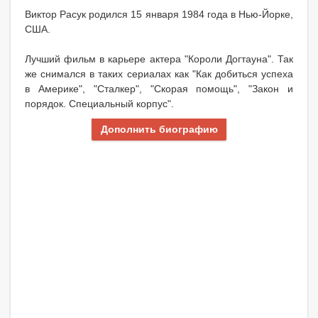
Виктор Расук родился 15 января 1984 года в Нью-Йорке,
США.
Лучший фильм в карьере актера "Короли Догтауна". Так
же снимался в таких сериалах как "Как добиться успеха
в Америке", "Сталкер", "Скорая помощь", "Закон и
порядок. Специальный корпус".
Дополнить биографию