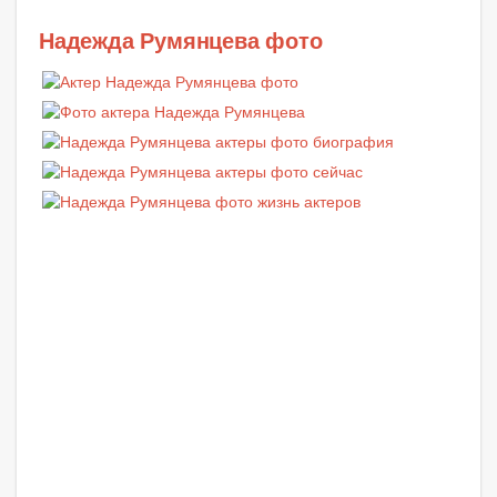
Надежда Румянцева фото