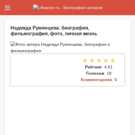
Надежда Румянцева: биография,
фильмография, фото, личная жизнь
Рейтинг
: 4,61
Голосов
: 18
Комментариев
: 0