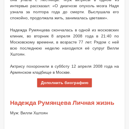
интервью рассказал: «О диагнозе опухоль мозга Надя
узнала за полтора года до смерти. Выслушала его
спокойно, продолжала жить, занималась цветами».
Надежда Румянцева скончалась в одной из московских
клиник, во вторник 8 апреля 2008 года в 21:40 по
Московскому времени, в возрасте 77 лет. Рядом с ней
всю последнюю неделю находился её супруг Вилли
Хштоян.
Актрису похоронили в субботу 12 апреля 2008 года на
Армянском кладбище в Москве.
Дополнить биографию
Надежда Румянцева Личная жизнь
Муж: Вилли Хштоян