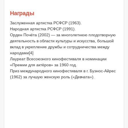
Награды
Заслуженная артистка РСФСР (1963).
Народная артистка РСФСР (1991).
Орден Почёта (2002) — за многолетнюю плодотворную
деятельность в области культуры и искусства, большой
вклад в укрепление дружбы и сотрудничества между
народами[4]
Лауреат Всесоюзного кинофестиваля в номинации
«Премии для актёров» за 1960 год.
Приз международного кинофестиваля в г. Буэнос-Айрес
(1962) за лучшую женскую роль («Девчата»).