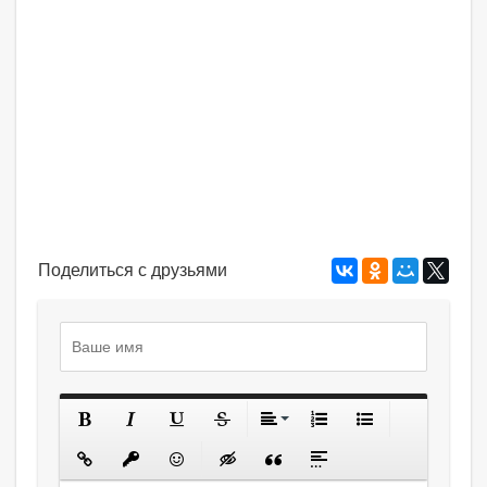
Поделиться с друзьями