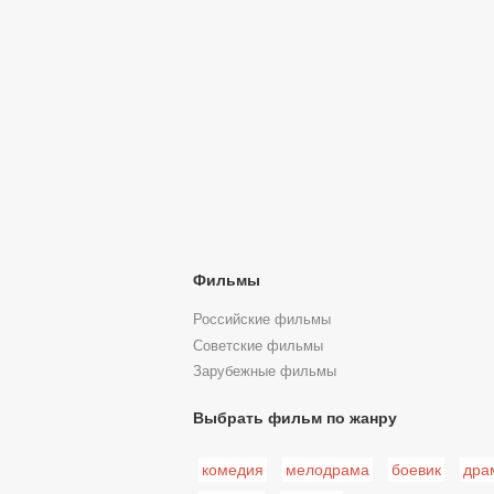
Фильмы
Российские фильмы
Советские фильмы
Зарубежные фильмы
Выбрать фильм по жанру
комедия
мелодрама
боевик
дра