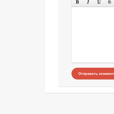
Отправить коммен