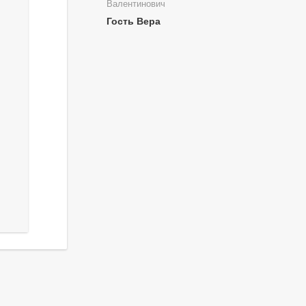
Валентинович
Гость Вера