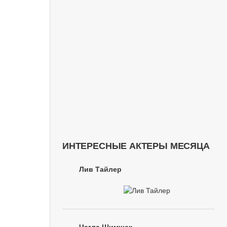
ИНТЕРЕСНЫЕ АКТЕРЫ МЕСЯЦА
Лив Тайлер