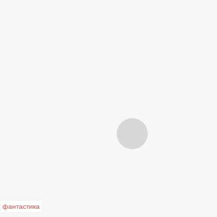
фантастика