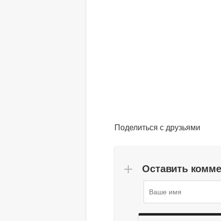
Поделиться с друзьями
Оставить комм