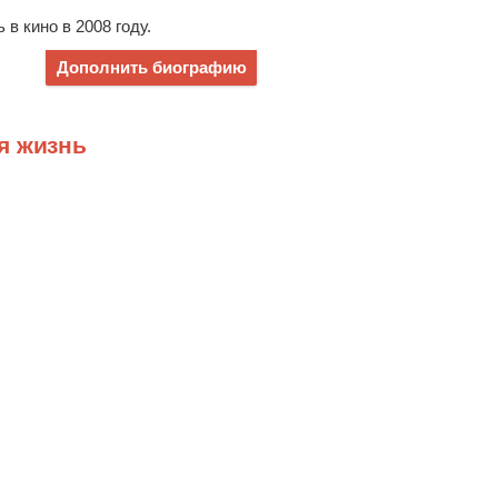
в кино в 2008 году.
Дополнить биографию
я жизнь