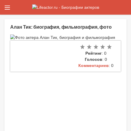
Алан Тик: биография, фильмография, фото
Рейтинг
: 0
Голосов
: 0
Комментариев
: 0