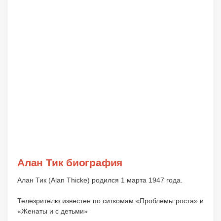
Алан Тик биография
Алан Тик (Alan Thicke) родился 1 марта 1947 года.
Телезрителю известен по ситкомам «Проблемы роста» и
«Женаты и с детьми»