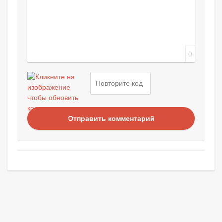
0
Отправить комментарий