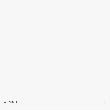
Фильмы