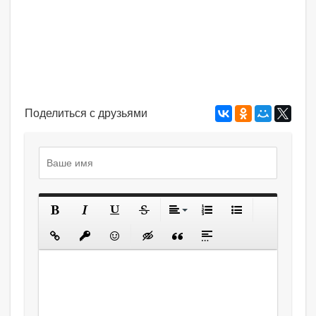
Поделиться с друзьями