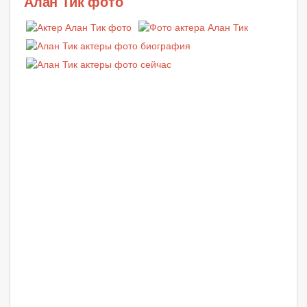
Алан Тик фото