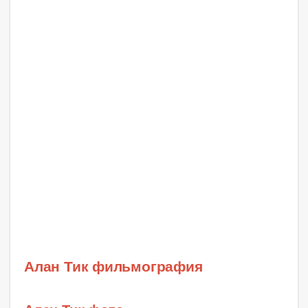
Алан Тик фильмография