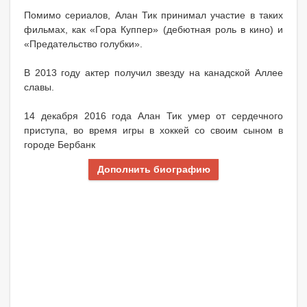
Помимо сериалов, Алан Тик принимал участие в таких
фильмах, как «Гора Куппер» (дебютная роль в кино) и
«Предательство голубки».
В 2013 году актер получил звезду на канадской Аллее
славы.
14 декабря 2016 года Алан Тик умер от сердечного
приступа, во время игры в хоккей со своим сыном в
городе Бербанк
Дополнить биографию