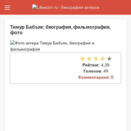
Тимур Бабъяк: биография, фильмография,
фото
Рейтинг
: 4,39
Голосов
: 49
Комментариев
: 0