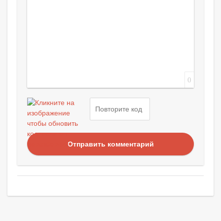
0
Отправить комментарий