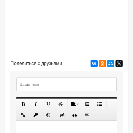
Поделиться с друзьями