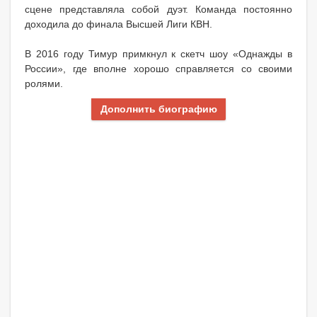
сцене представляла собой дуэт. Команда постоянно
доходила до финала Высшей Лиги КВН.
В 2016 году Тимур примкнул к скетч шоу «Однажды в
России», где вполне хорошо справляется со своими
ролями.
Дополнить биографию