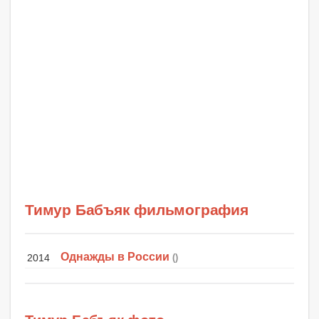
Тимур Бабъяк фильмография
Однажды в России
2014
()