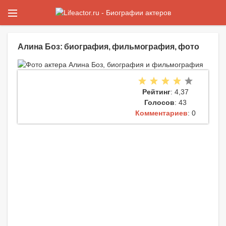
Алина Боз: биография, фильмография, фото
Рейтинг
: 4,37
Голосов
: 43
Комментариев
: 0