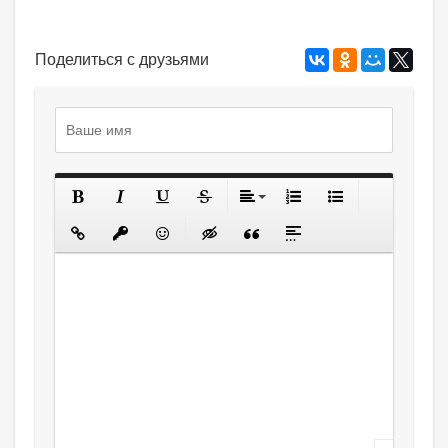
Поделиться с друзьями