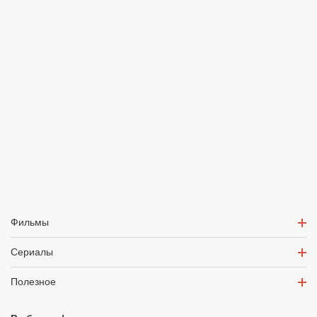
Фильмы
Сериалы
Полезное