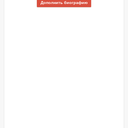
Дополнить биографию