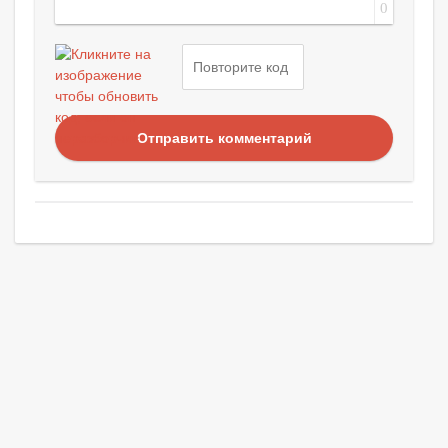
0
Отправить комментарий