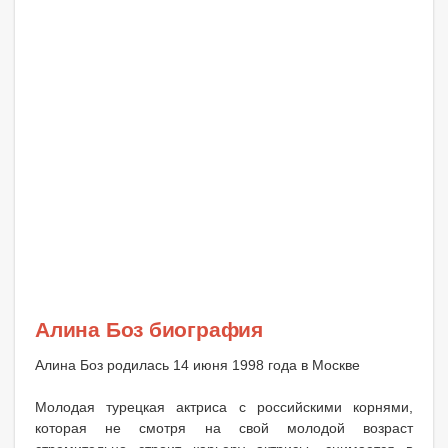
Алина Боз биография
Алина Боз родилась 14 июня 1998 года в Москве
Молодая турецкая актриса с российскими корнями,
которая не смотря на свой молодой возраст