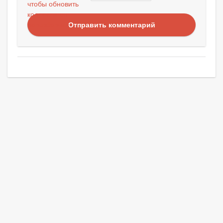
Отправить комментарий