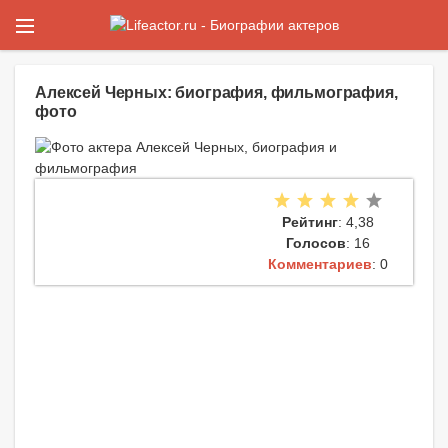
Алексей Черных: биография, фильмография,
фото
Рейтинг
: 4,38
Голосов
: 16
Комментариев
: 0