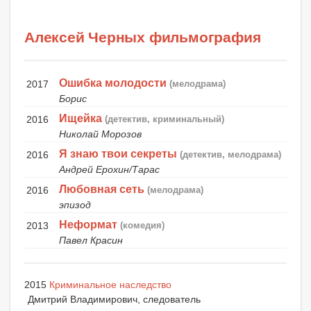
Алексей Черных фильмография
Ошибка молодости
2017
(мелодрама)
Борис
Ищейка
2016
(детектив, криминальный)
Николай Морозов
Я знаю твои секреты
2016
(детектив, мелодрама)
Андрей Ерохин/Тарас
Любовная сеть
2016
(мелодрама)
эпизод
Неформат
2013
(комедия)
Павел Красин
2015
Криминальное наследство
Дмитрий Владимирович, следователь