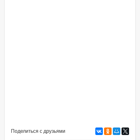
Поделиться с друзьями