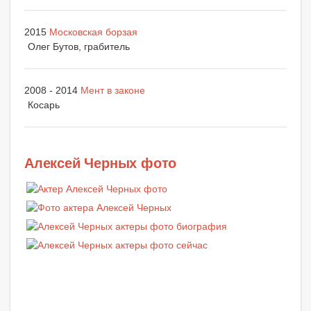
2015
Московская борзая
Олег Бутов, грабитель
2008 - 2014
Мент в законе
Косарь
Алексей Черных фото