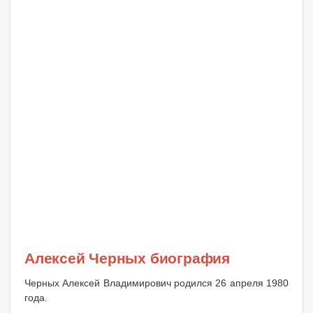
Алексей Черных биография
Черных Алексей Владимирович родился 26 апреля 1980
года.