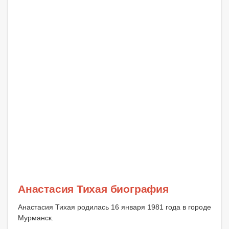
Анастасия Тихая биография
Анастасия Тихая родилась 16 января 1981 года в городе
Мурманск.