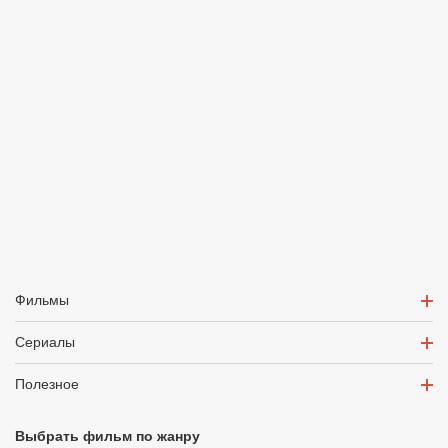
Фильмы
Сериалы
Полезное
Выбрать фильм по жанру