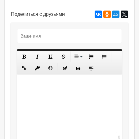
Поделиться с друзьями
0