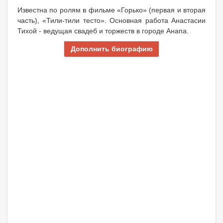
Известна по ролям в фильме «Горько» (первая и вторая
часть), «Тили-тили тесто». Основная работа Анастасии
Тихой - ведущая свадеб и торжеств в городе Анапа.
Дополнить биографию