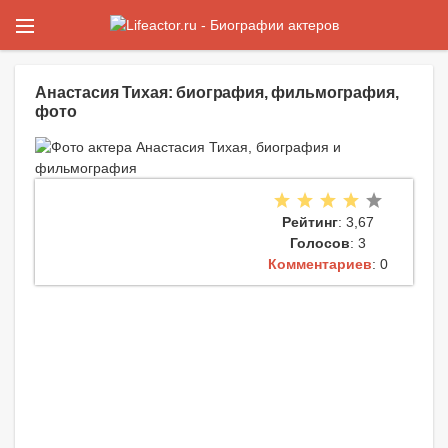
Анастасия Тихая: биография, фильмография,
фото
Рейтинг
: 3,67
Голосов
: 3
Комментариев
: 0