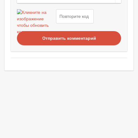
Отправить комментарий