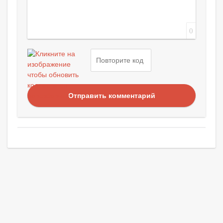
0
Отправить комментарий