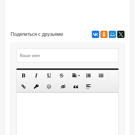
Поделиться с друзьями