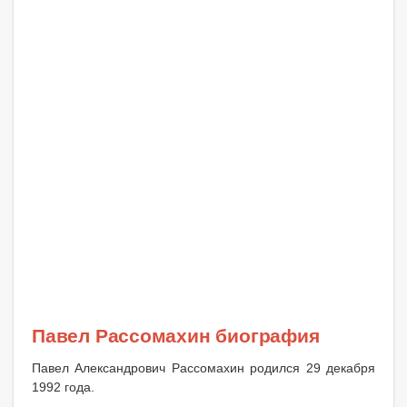
Павел Рассомахин биография
Павел Александрович Рассомахин родился 29 декабря
1992 года.