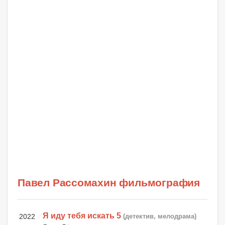
Павел Рассомахин фильмография
Я иду тебя искать 5
2022
(детектив, мелодрама)