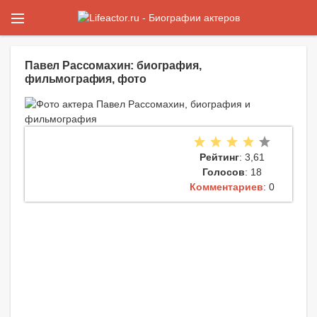
Павел Рассомахин: биография,
фильмография, фото
Рейтинг
: 3,61
Голосов
: 18
Комментариев
: 0