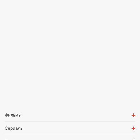
Фильмы
Сериалы