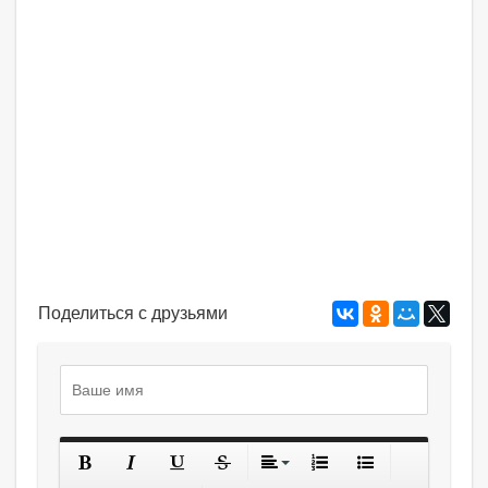
Поделиться с друзьями