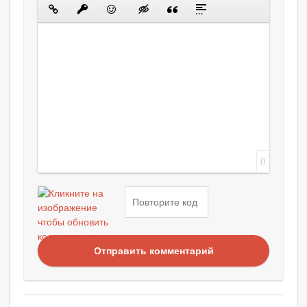
0
Отправить комментарий