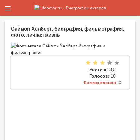
Саймон Хелберг: биография, фильмография,
фото, личная жизнь
Рейтинг
: 3,3
Голосов
: 10
Комментариев
: 0