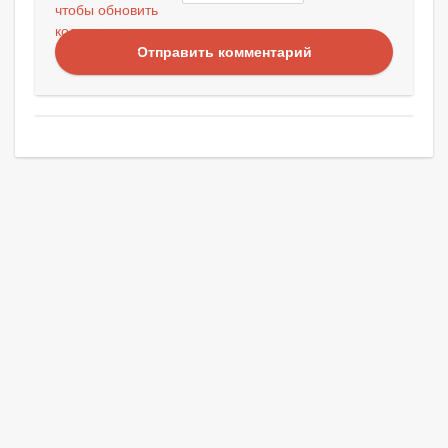
Отправить комментарий