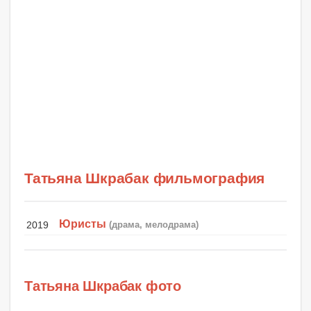
Татьяна Шкрабак фильмография
Юристы
2019
(драма, мелодрама)
Татьяна Шкрабак фото