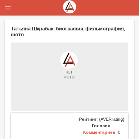
Татьяна Шкрабак: биография, фильмография,
фото
Рейтинг
: {AVERrating}
Голосов
:
Комментариев
: 0