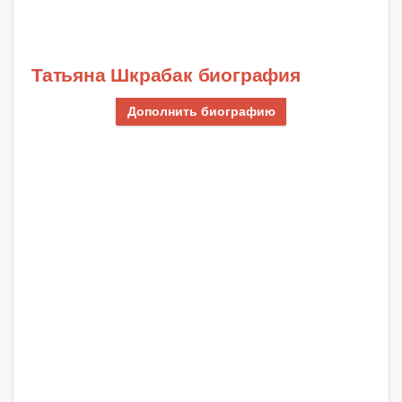
Татьяна Шкрабак биография
Дополнить биографию