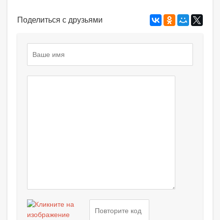
Поделиться с друзьями