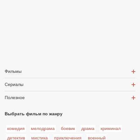
Фильмы
Сериалы
Полезное
Выбрать фильм по жанру
комедия
мелодрама
боевик
драма
криминал
детектив
мистика
приключения
военный