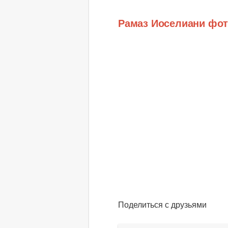
Рамаз Иоселиани фо
Поделиться с друзьями