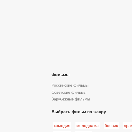
Фильмы
Российские фильмы
Советские фильмы
Зарубежные фильмы
Выбрать фильм по жанру
комедия
мелодрама
боевик
дра