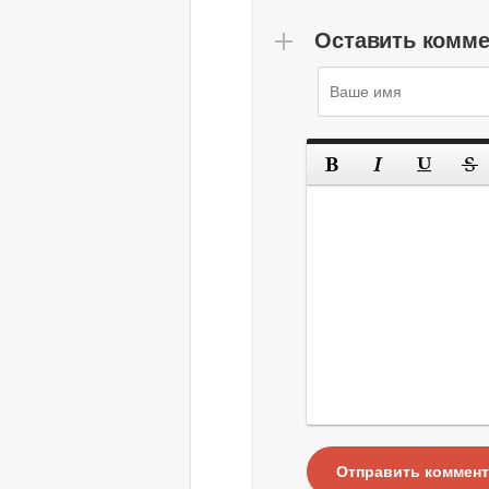
Оставить комм
Отправить коммен