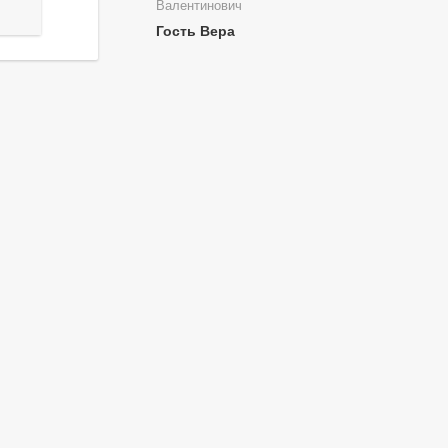
Валентинович
Гость Вера