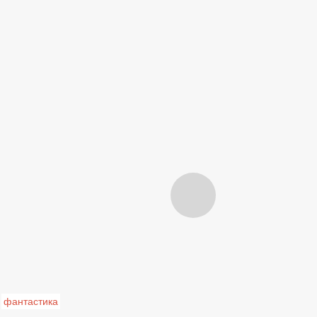
фантастика