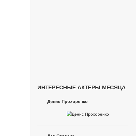
ИНТЕРЕСНЫЕ АКТЕРЫ МЕСЯЦА
Денис Прохоренко