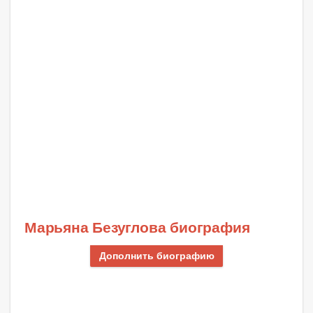
Марьяна Безуглова биография
Дополнить биографию