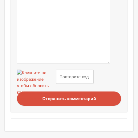
Отправить комментарий