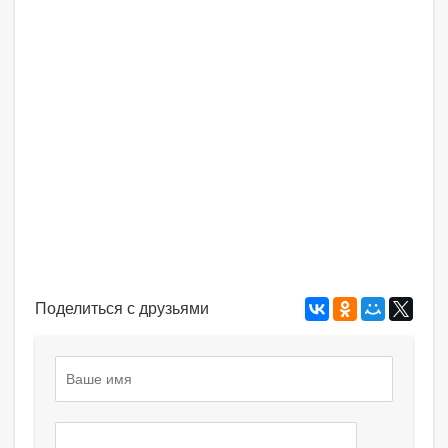
Поделиться с друзьями