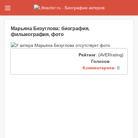
Марьяна Безуглова: биография,
фильмография, фото
Рейтинг
: {AVERrating}
Голосов
:
Комментариев
: 0