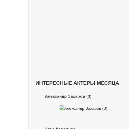
ИНТЕРЕСНЫЕ АКТЕРЫ МЕСЯЦА
Александр Захаров (3)