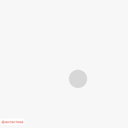
фантастика