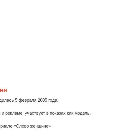
ия
илась 5 февраля 2005 года.
 и рекламе, участвует в показах как модель.
сериале «Слово женщине»