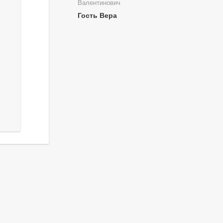
Валентинович
Гость Вера