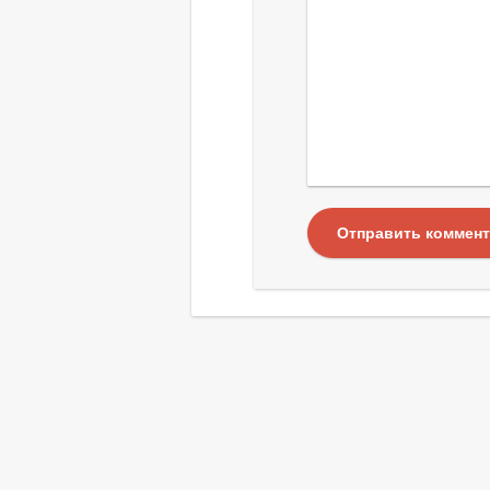
Отправить коммен