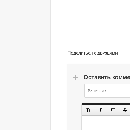
Поделиться с друзьями
Оставить комм