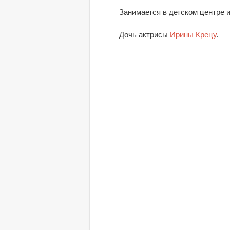
Занимается в детском центре 
Дочь актрисы
Ирины Крецу
.