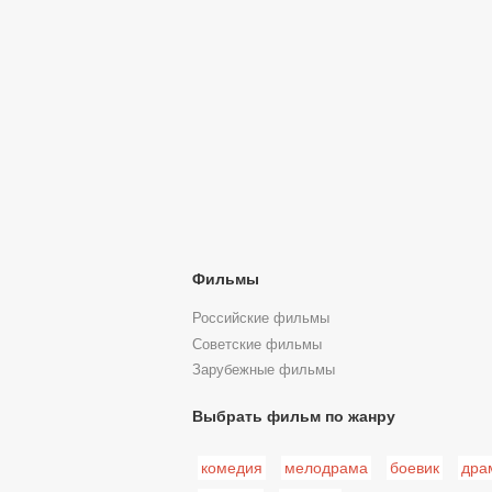
Фильмы
Российские фильмы
Советские фильмы
Зарубежные фильмы
Выбрать фильм по жанру
комедия
мелодрама
боевик
дра