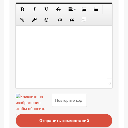
0
Отправить комментарий