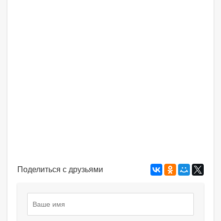
Поделиться с друзьями