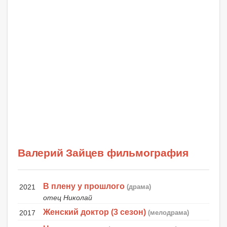
Валерий Зайцев фильмография
В плену у прошлого
2021
(драма)
отец Николай
Женский доктор (3 сезон)
2017
(мелодрама)