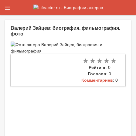
Валерий Зайцев: биография, фильмография,
фото
Рейтинг
: 0
Голосов
: 0
Комментариев
: 0