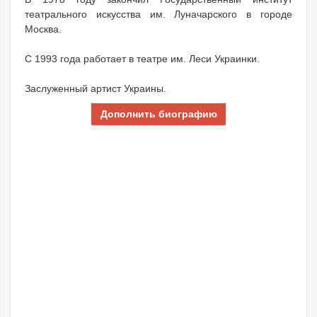
театрального искусства им. Луначарского в городе
Москва.
С 1993 года работает в театре им. Леси Украинки.
Заслуженный артист Украины.
Дополнить биографию