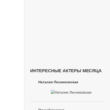
ИНТЕРЕСНЫЕ АКТЕРЫ МЕСЯЦА
Наталия Лесниковская