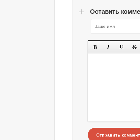
Оставить комм
Отправить коммен