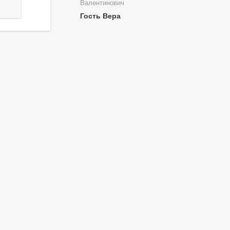
Валентинович
Гость Вера