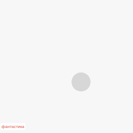
фантастика