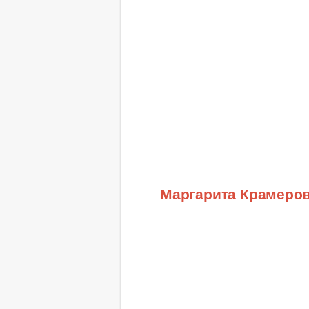
Маргарита Крамеро