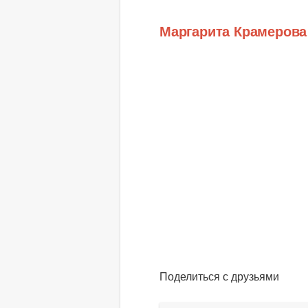
Маргарита Крамерова
Поделиться с друзьями