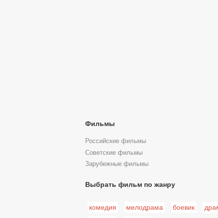
Фильмы
Российские фильмы
Советские фильмы
Зарубежные фильмы
Выбрать фильм по жанру
комедия
мелодрама
боевик
дра