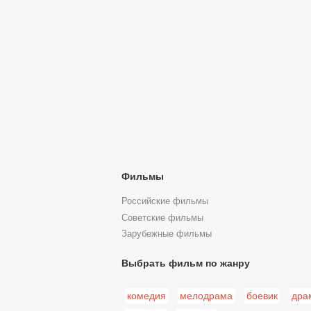
Фильмы
Российские фильмы
Советские фильмы
Зарубежные фильмы
Выбрать фильм по жанру
комедия
мелодрама
боевик
дра