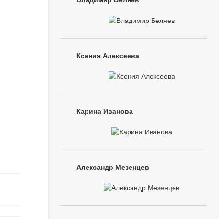
Владимир Беляев
Ксения Алексеева
Карина Иванова
Александр Мезенцев