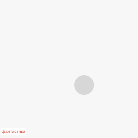
фантастика