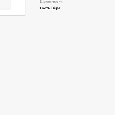
Валентинович
Гость Вера