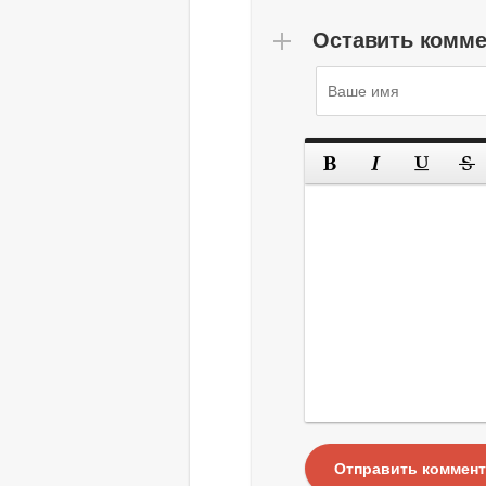
Оставить комм
Отправить коммен