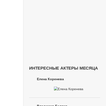
ИНТЕРЕСНЫЕ АКТЕРЫ МЕСЯЦА
Елена Коренева