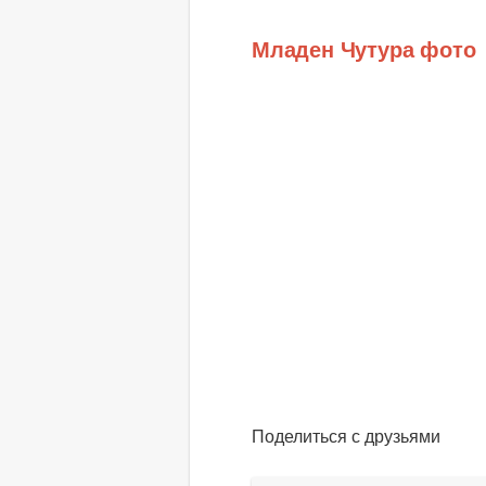
Младен Чутура фото
Поделиться с друзьями