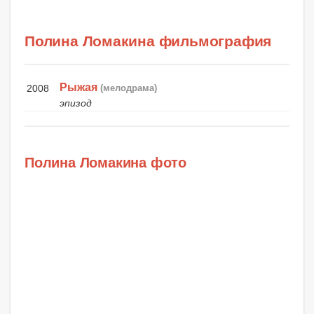
Полина Ломакина фильмография
Рыжая
2008
(мелодрама)
эпизод
Полина Ломакина фото