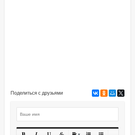
Поделиться с друзьями