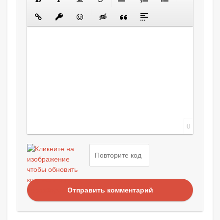
0
Отправить комментарий