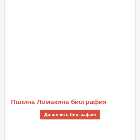
Полина Ломакина биография
Дополнить биографию