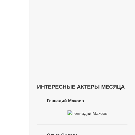
ИНТЕРЕСНЫЕ АКТЕРЫ МЕСЯЦА
Геннадий Макоев