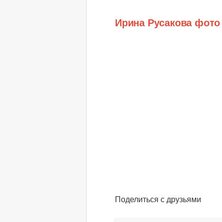
Ирина Русакова фото
Поделиться с друзьями