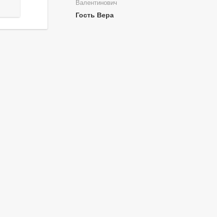
Валентинович
Гость Вера