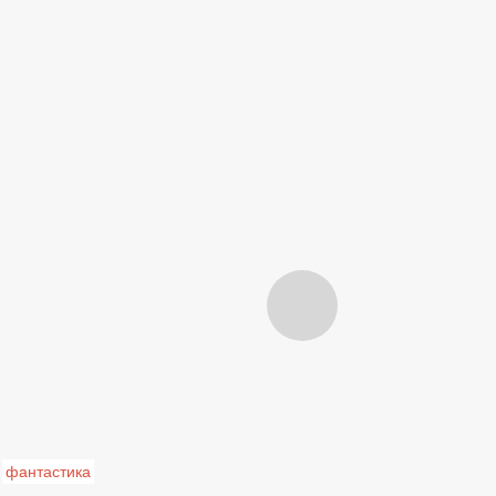
фантастика