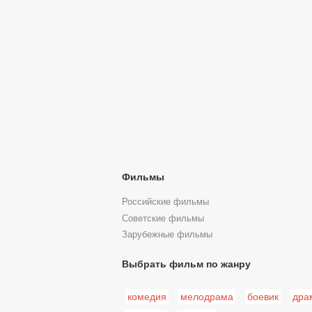
Фильмы
Российские фильмы
Советские фильмы
Зарубежные фильмы
Выбрать фильм по жанру
комедия
мелодрама
боевик
дра