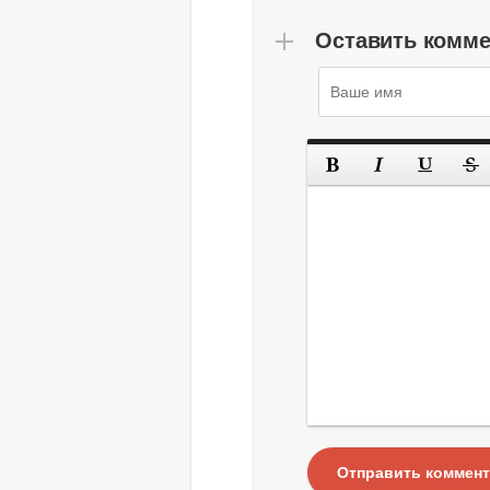
Оставить комм
Отправить коммен