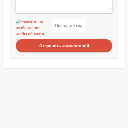
0
Отправить комментарий