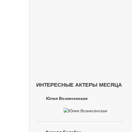
ИНТЕРЕСНЫЕ АКТЕРЫ МЕСЯЦА
Юлия Вознесенская