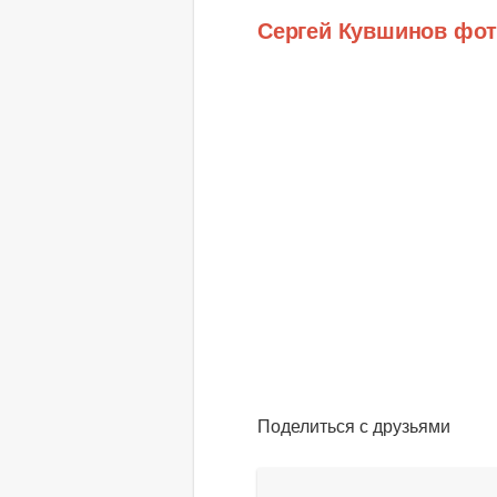
Сергей Кувшинов фо
Поделиться с друзьями