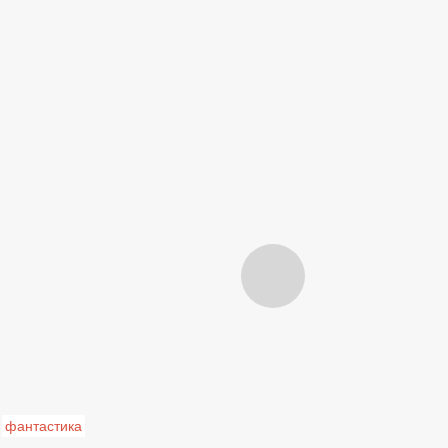
фантастика