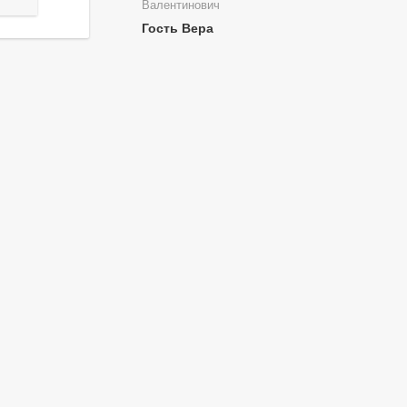
Валентинович
Гость Вера