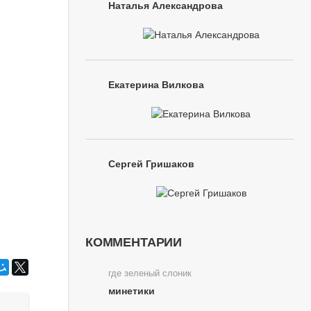
Наталья Александрова
Екатерина Вилкова
Сергей Гришаков
КОММЕНТАРИИ
где зеленый слоник
минетики