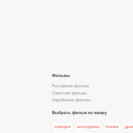
Фильмы
Российские фильмы
Советские фильмы
Зарубежные фильмы
Выбрать фильм по жанру
комедия
мелодрама
боевик
дра