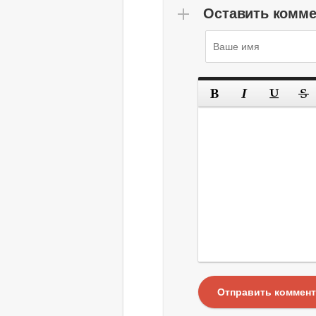
Оставить комм
Отправить коммен