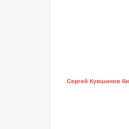
Сергей Кувшинов б