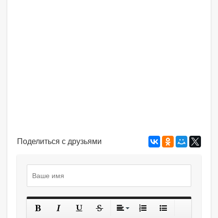
Поделиться с друзьями