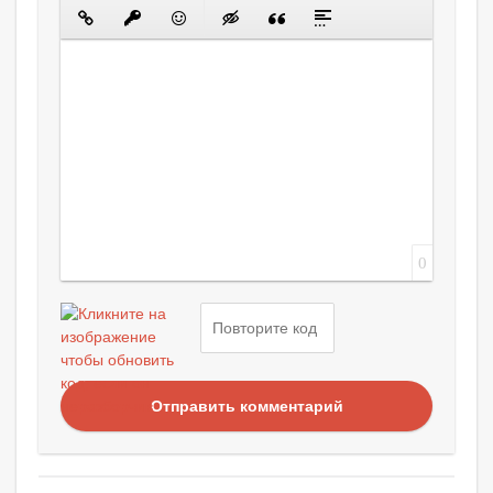
0
Отправить комментарий