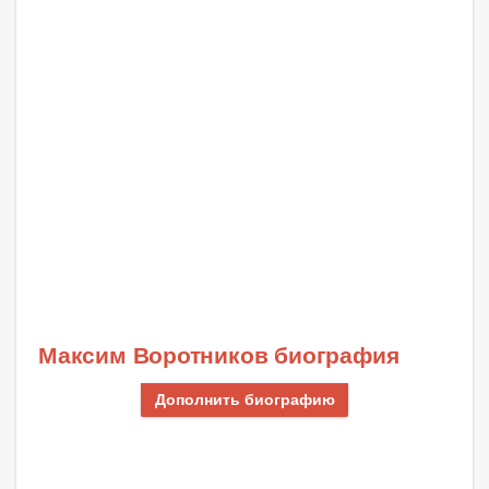
Максим Воротников биография
Дополнить биографию