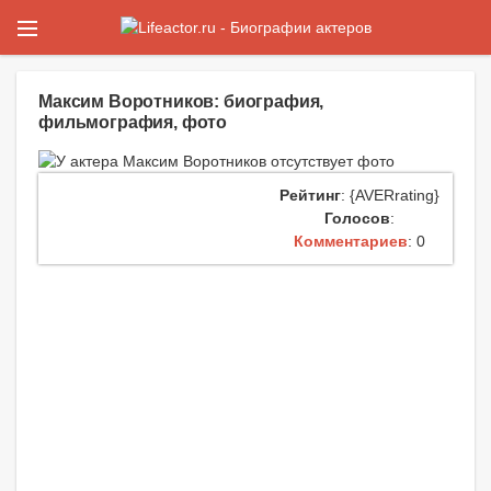
Максим Воротников: биография,
фильмография, фото
Рейтинг
: {AVERrating}
Голосов
:
Комментариев
: 0