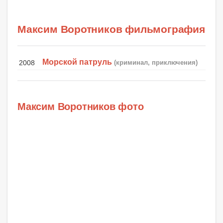
Максим Воротников фильмография
Морской патруль
2008
(криминал, приключения)
Максим Воротников фото