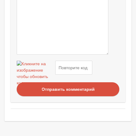
Отправить комментарий