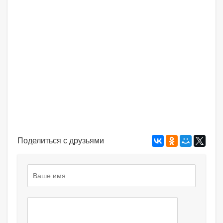
Поделиться с друзьями