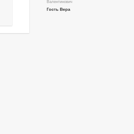
Валентинович
Гость Вера