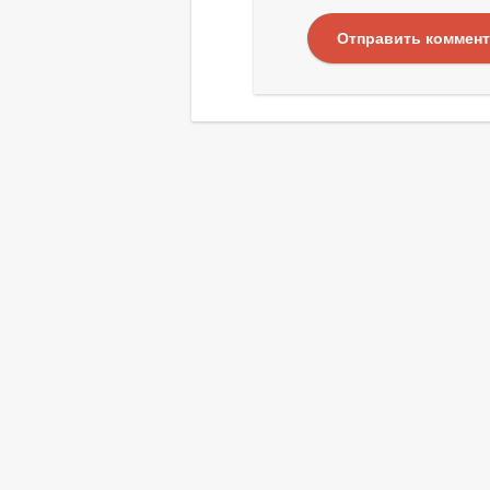
Отправить коммен