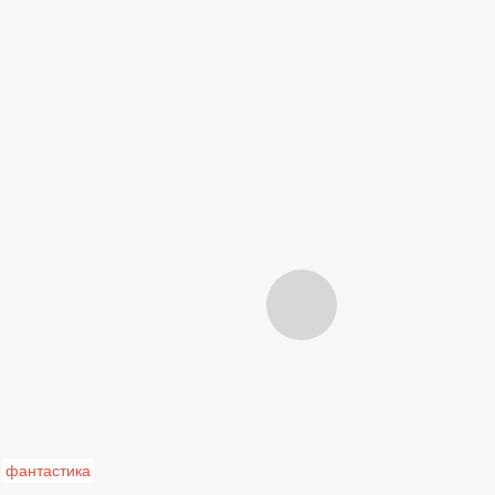
фантастика