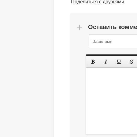
Поделиться с друзьями
Оставить комм