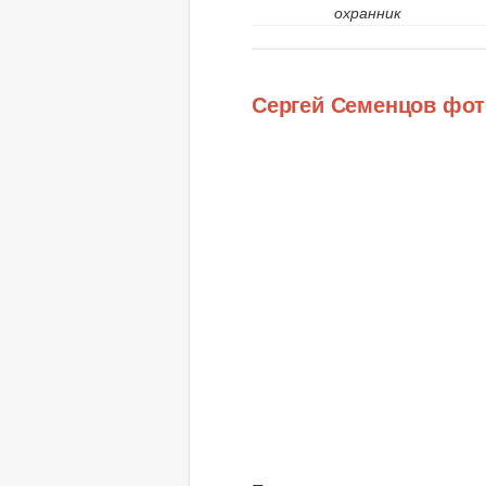
охранник
Сергей Семенцов фот