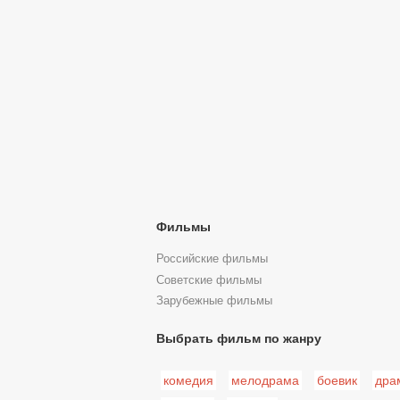
Фильмы
Российские фильмы
Советские фильмы
Зарубежные фильмы
Выбрать фильм по жанру
комедия
мелодрама
боевик
дра