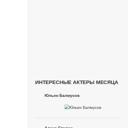
ИНТЕРЕСНЫЕ АКТЕРЫ МЕСЯЦА
Юльен Балмусов