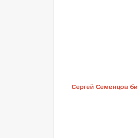
Сергей Семенцов б