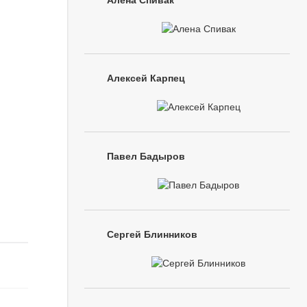
Алена Спивак
Алексей Карпец
Павел Бадыров
Сергей Блинников