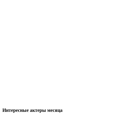
Интересные актеры месяца