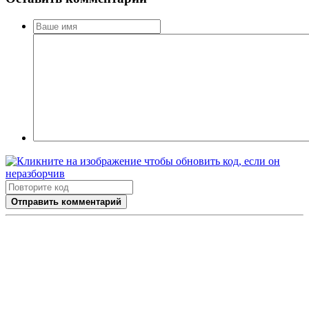
Отправить комментарий