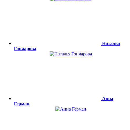
Наталья
Гончарова
Анна
Герман