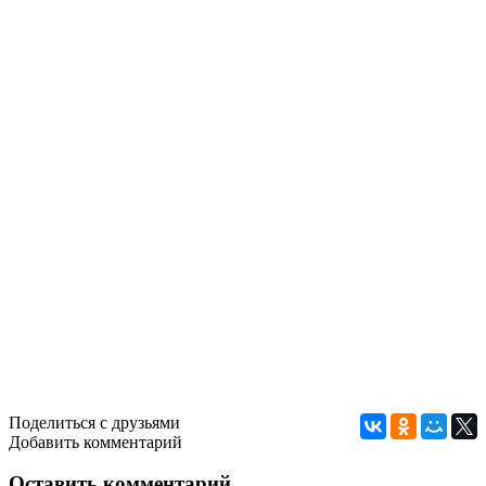
Поделиться с друзьями
Добавить комментарий
Оставить комментарий