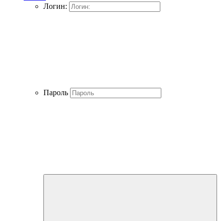
Логин:
Пароль