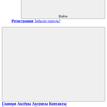
Войти
Регистрация
Забыли пароль?
Главная
Актёры
Актрисы
Контакты