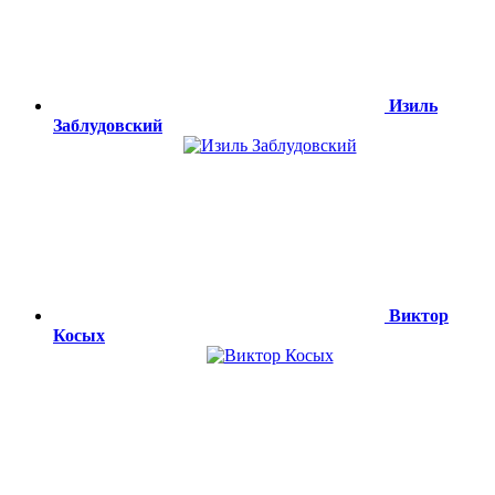
Изиль
Заблудовский
Виктор
Косых