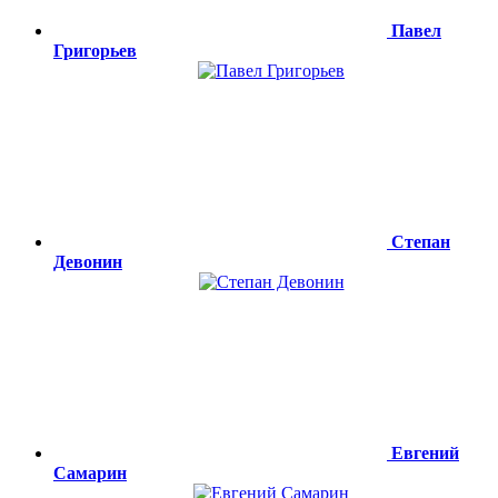
Павел
Григорьев
Степан
Девонин
Евгений
Самарин