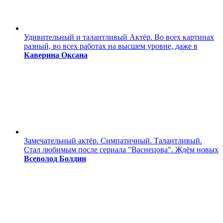
Удивительный и талантливый Актёр. Во всех картинах
разный, во всех работах на высшем уровне, даже в
Каверина Оксана
Замечательный актёр. Симпатичный. Талантливый.
Стал любимым после сериала "Васнецова". Ждём новых
Всеволод Болдин