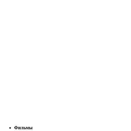
Фильмы