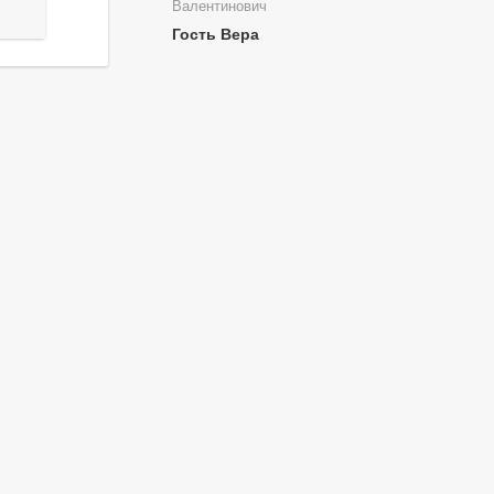
Валентинович
Гость Вера