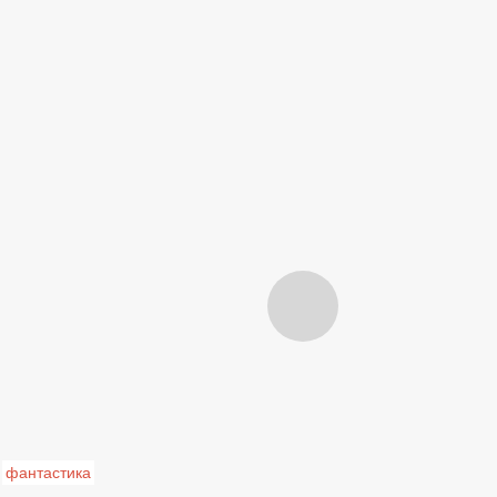
фантастика