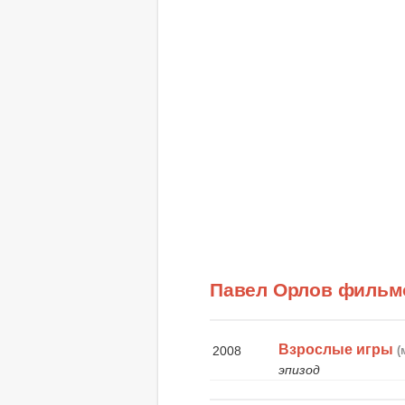
Павел Орлов фильм
Взрослые игры
2008
(
эпизод