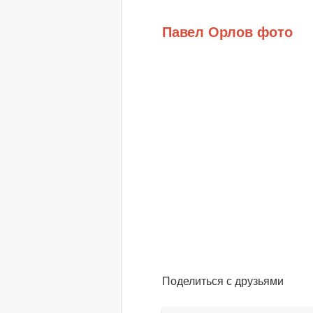
Павел Орлов фото
Поделиться с друзьями