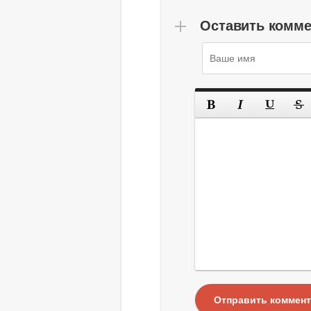
Оставить комм
Отправить коммен