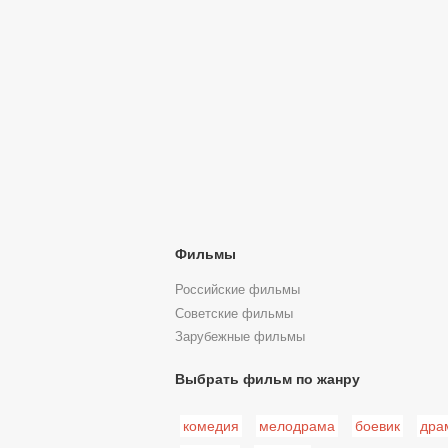
Фильмы
Российские фильмы
Советские фильмы
Зарубежные фильмы
Выбрать фильм по жанру
комедия
мелодрама
боевик
дра