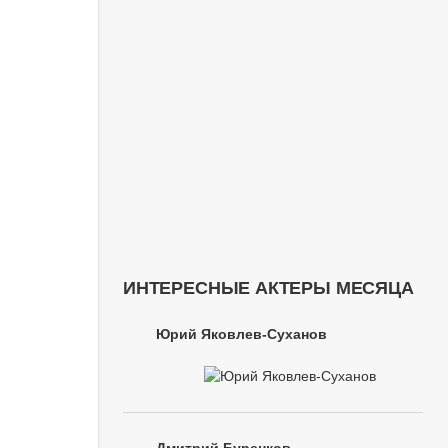
ИНТЕРЕСНЫЕ АКТЕРЫ МЕСЯЦА
Юрий Яковлев-Суханов