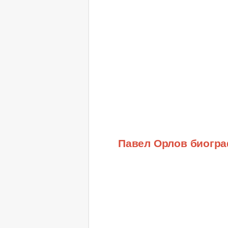
Павел Орлов биогр