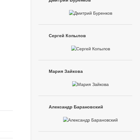
Дмитрий Буренков
Сергей Копылов
Мария Зайкова
Александр Барановский