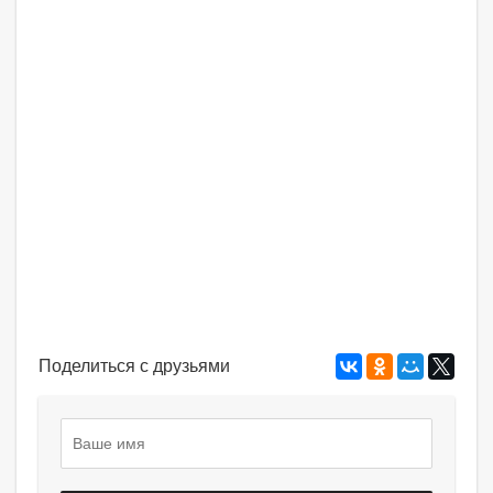
Поделиться с друзьями