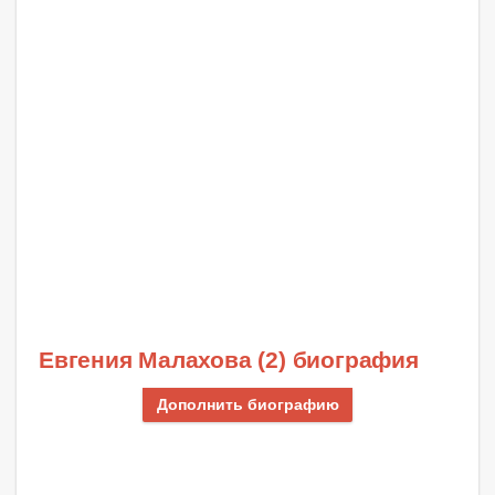
Евгения Малахова (2) биография
Дополнить биографию