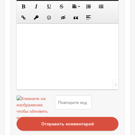
0
Отправить комментарий