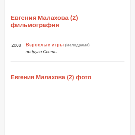
Евгения Малахова (2)
фильмография
Взрослые игры
2008
(мелодрама)
подруга Светы
Евгения Малахова (2) фото