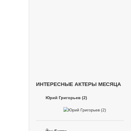
ИНТЕРЕСНЫЕ АКТЕРЫ МЕСЯЦА
Юрий Григорьев (2)