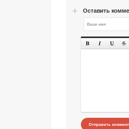
Оставить комм
Отправить коммен