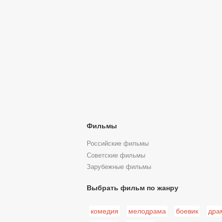
Фильмы
Российские фильмы
Советские фильмы
Зарубежные фильмы
Выбрать фильм по жанру
комедия
мелодрама
боевик
дра