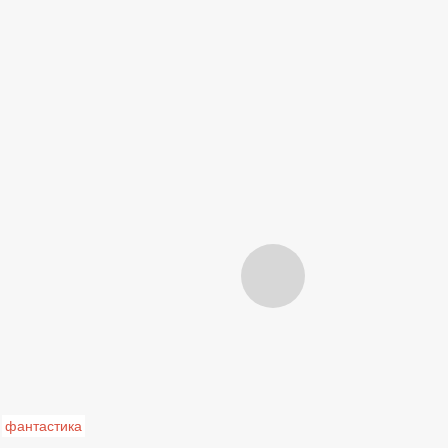
фантастика