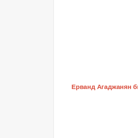
Ерванд Агаджанян 