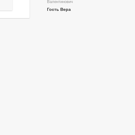
Валентинович
Гость Вера