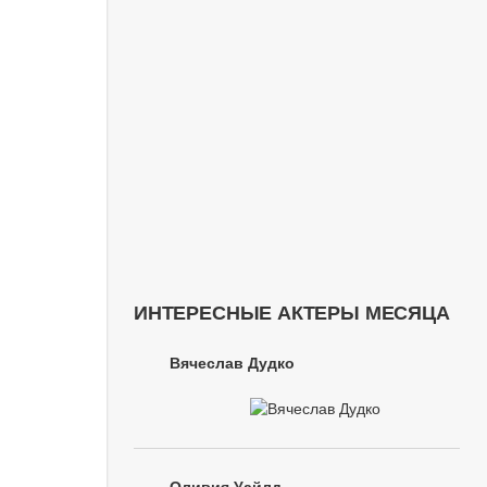
ИНТЕРЕСНЫЕ АКТЕРЫ МЕСЯЦА
Вячеслав Дудко