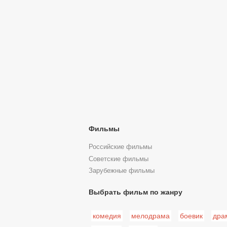
Фильмы
Российские фильмы
Советские фильмы
Зарубежные фильмы
Выбрать фильм по жанру
комедия
мелодрама
боевик
дра