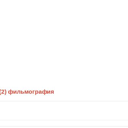
(2) фильмография