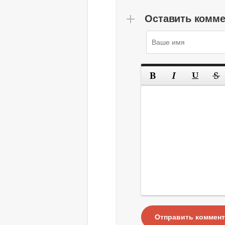
Оставить комм
Отправить коммен