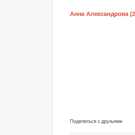
Анна Александрова (
Поделиться с друзьями