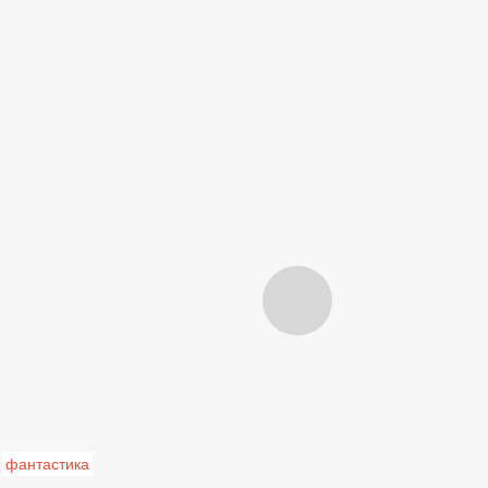
фантастика