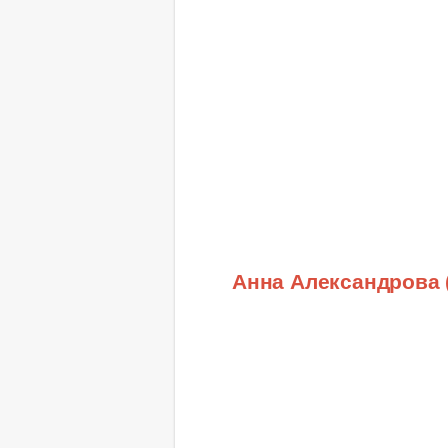
Анна Александрова 