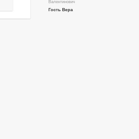
Валентинович
Гость Вера