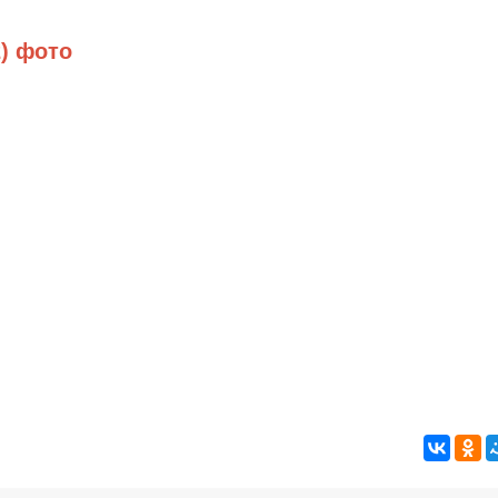
2) фото