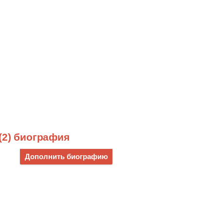
(2) биография
Дополнить биографию