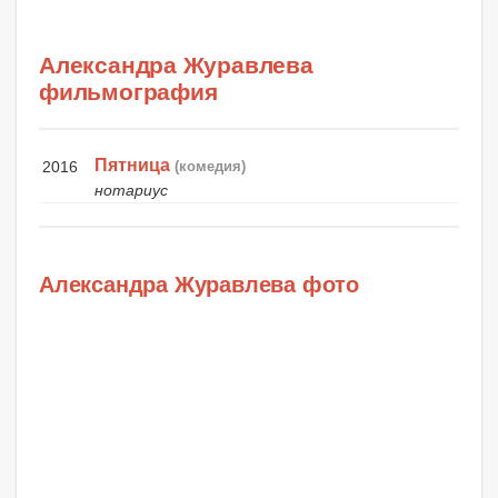
Александра Журавлева
фильмография
Пятница
2016
(комедия)
нотариус
Александра Журавлева фото