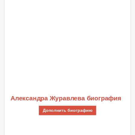
Александра Журавлева биография
Дополнить биографию