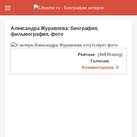
Александра Журавлева: биография,
фильмография, фото
Рейтинг
: {AVERrating}
Голосов
:
Комментариев
: 0