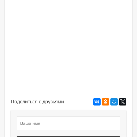
Поделиться с друзьями