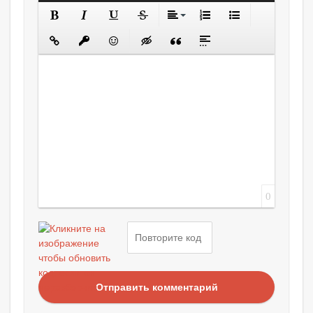
0
Отправить комментарий