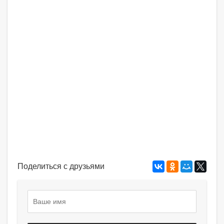
Поделиться с друзьями