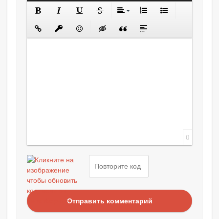
0
Отправить комментарий