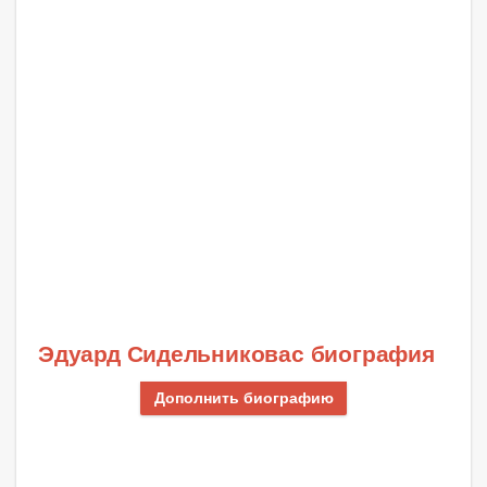
Эдуард Сидельниковас биография
Дополнить биографию