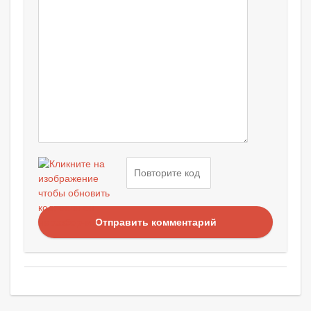
Отправить комментарий