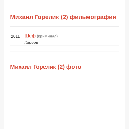
Михаил Горелик (2) фильмография
Шеф
2011
(криминал)
Киреев
Михаил Горелик (2) фото