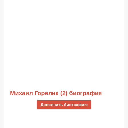
Михаил Горелик (2) биография
Дополнить биографию