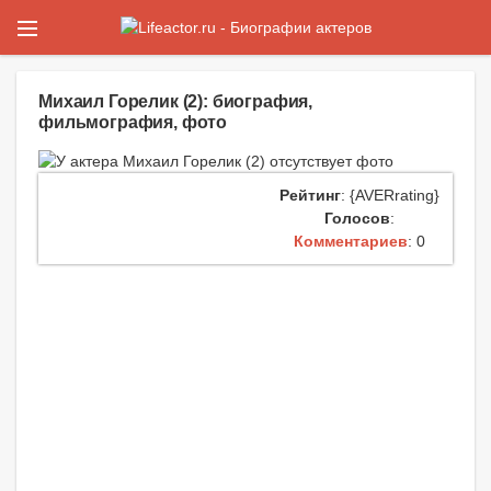
Михаил Горелик (2): биография,
фильмография, фото
Рейтинг
: {AVERrating}
Голосов
:
Комментариев
: 0