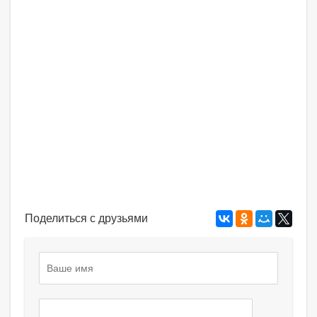
Поделиться с друзьями