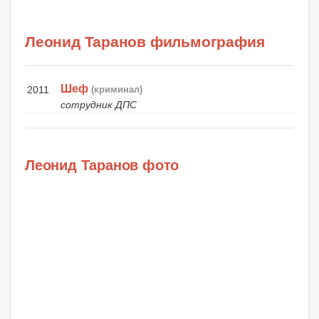
Леонид Таранов фильмография
Шеф
2011
(криминал)
сотрудник ДПС
Леонид Таранов фото