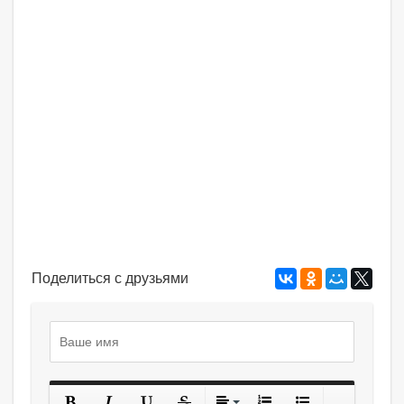
Поделиться с друзьями