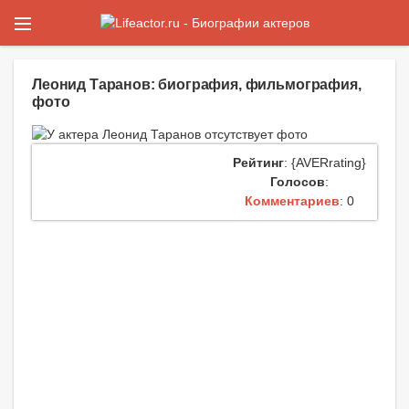
Леонид Таранов: биография, фильмография,
фото
Рейтинг
: {AVERrating}
Голосов
:
Комментариев
: 0