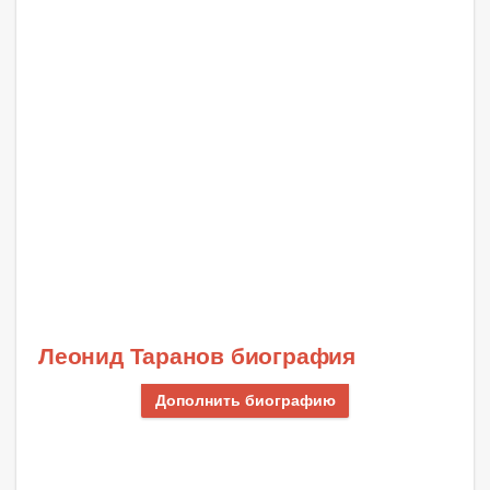
Леонид Таранов биография
Дополнить биографию