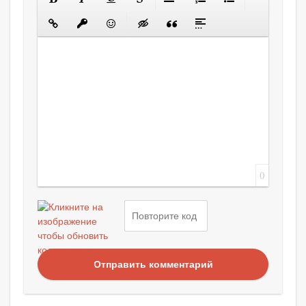
0
Отправить комментарий