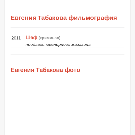
Евгения Табакова фильмография
Шеф
2011
(криминал)
продавец ювелирного магазина
Евгения Табакова фото