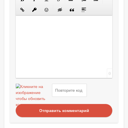
0
Отправить комментарий