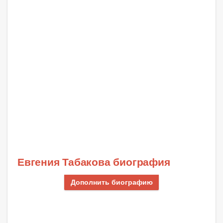
Евгения Табакова биография
Дополнить биографию