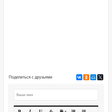
Поделиться с друзьями