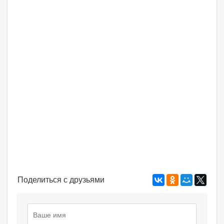
Поделиться с друзьями