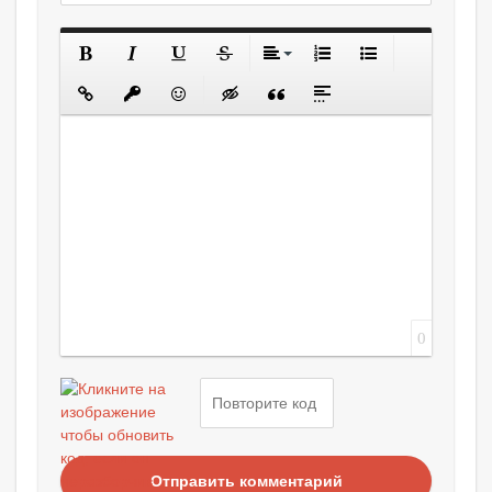
0
Отправить комментарий