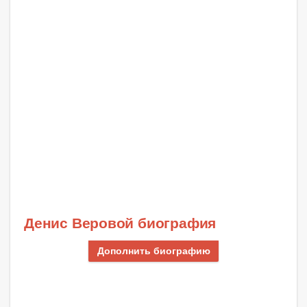
Денис Веровой биография
Дополнить биографию