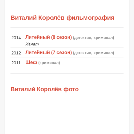
Виталий Королёв фильмография
Литейный (8 сезон)
2014
(детектив, криминал)
Игнат
Литейный (7 сезон)
2012
(детектив, криминал)
Шеф
2011
(криминал)
Виталий Королёв фото