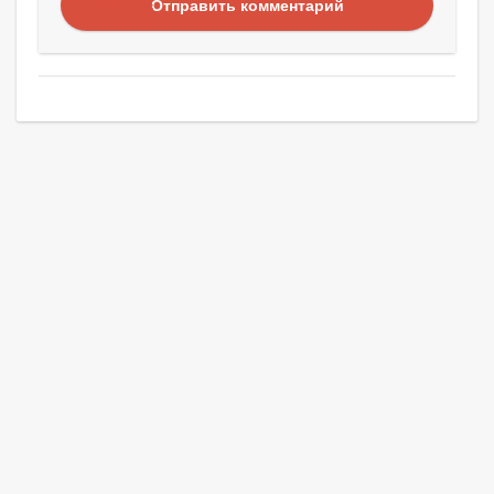
Отправить комментарий