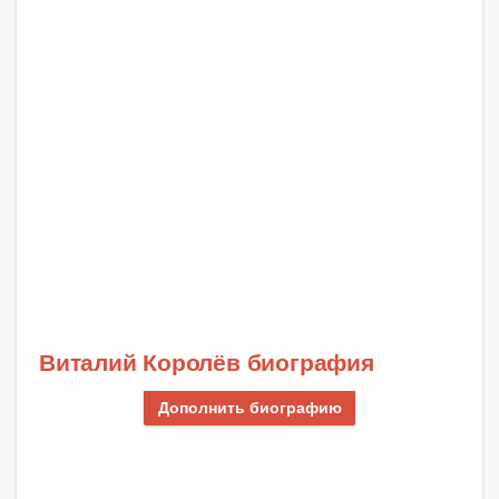
Виталий Королёв биография
Дополнить биографию