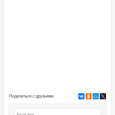
Поделиться с друзьями