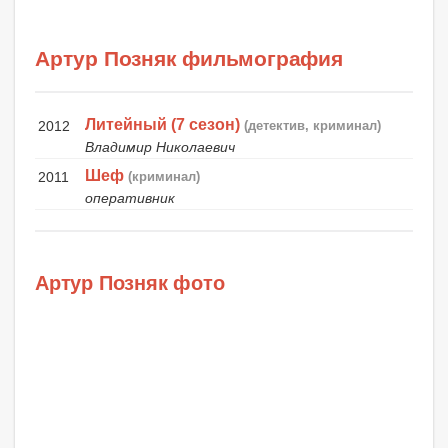
Артур Позняк фильмография
Литейный (7 сезон)
2012
(детектив, криминал)
Владимир Николаевич
Шеф
2011
(криминал)
оперативник
Артур Позняк фото