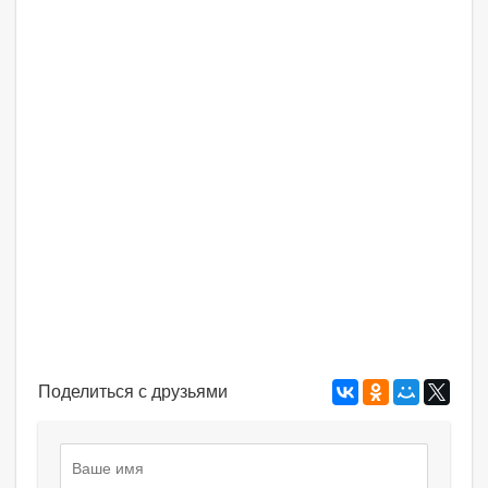
Поделиться с друзьями