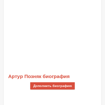
Артур Позняк биография
Дополнить биографию