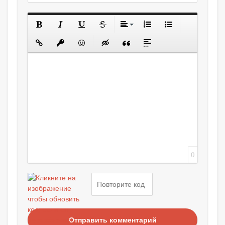
0
Отправить комментарий