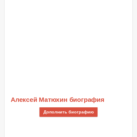
Алексей Матюхин биография
Дополнить биографию