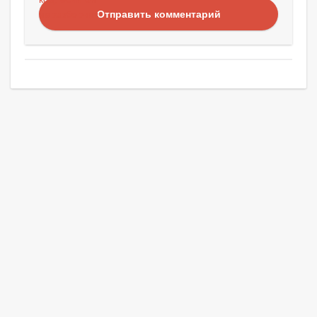
Отправить комментарий