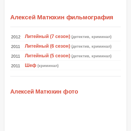
Алексей Матюхин фильмография
Литейный (7 сезон)
2012
(детектив, криминал)
Литейный (6 сезон)
2011
(детектив, криминал)
Литейный (5 сезон)
2011
(детектив, криминал)
Шеф
2011
(криминал)
Алексей Матюхин фото