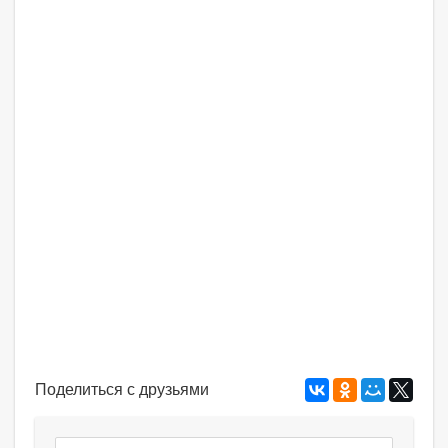
Поделиться с друзьями