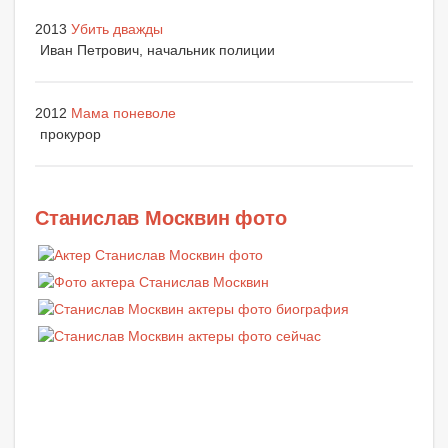
2013
Убить дважды
Иван Петрович, начальник полиции
2012
Мама поневоле
прокурор
Станислав Москвин фото