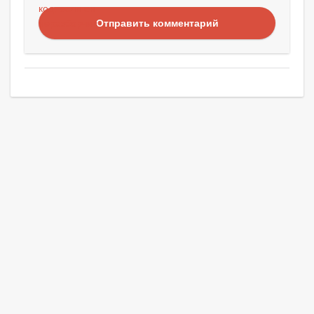
Отправить комментарий