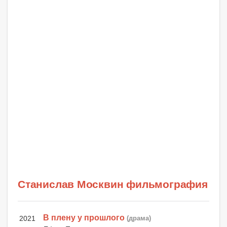
Станислав Москвин фильмография
В плену у прошлого
2021
(драма)