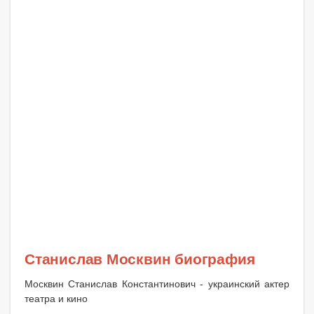
Станислав Москвин биография
Москвин Станислав Константинович - украинский актер
театра и кино