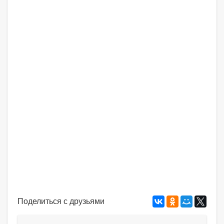
Поделиться с друзьями