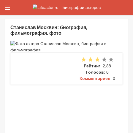
Станислав Москвин: биография,
фильмография, фото
Рейтинг
: 2,88
Голосов
: 8
Комментариев
: 0