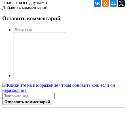
Поделиться с друзьями
Добавить комментарий
Оставить комментарий
Отправить комментарий