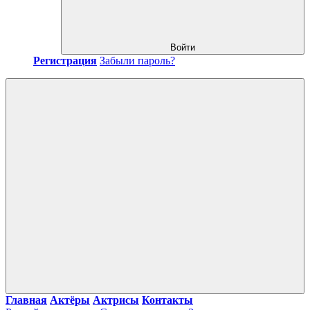
Войти
Регистрация
Забыли пароль?
Главная
Актёры
Актрисы
Контакты