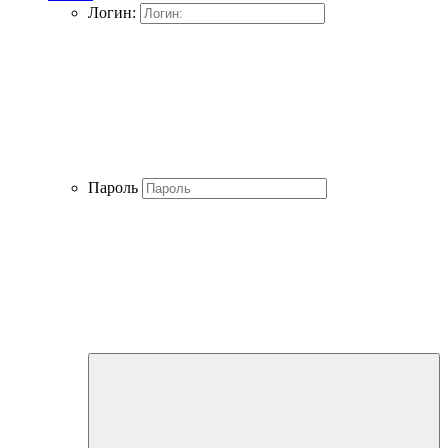
Логин:
Пароль