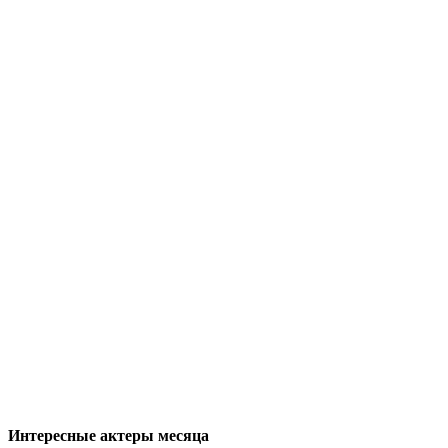
Интересные актеры месяца