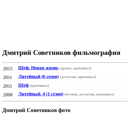
Дмитрий Советников фильмография
Шеф. Новая жизнь
(драма, криминал)
2015
Литейный (6 сезон)
(детектив, криминал)
2011
Шеф
(криминал)
2011
Литейный, 4 (1 сезон)
(боевик, детектив, криминал)
2008
Дмитрий Советников фото