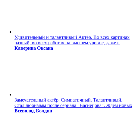
Удивительный и талантливый Актёр. Во всех картинах
разный, во всех работах на высшем уровне, даже в
Каверина Оксана
Замечательный актёр. Симпатичный. Талантливый.
Стал любимым после сериала "Васнецова". Ждём новых
Всеволод Болдин