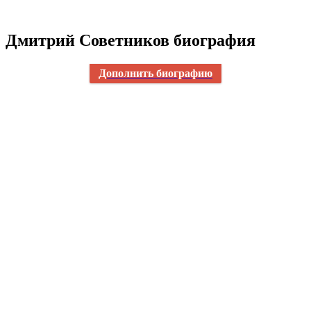
Дмитрий Советников биография
Дополнить биографию