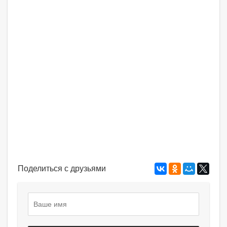
Поделиться с друзьями