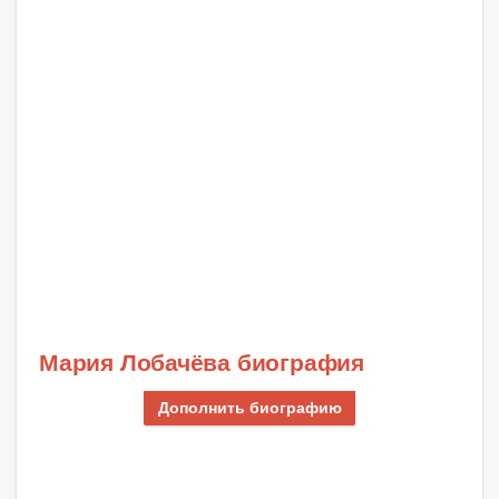
Мария Лобачёва биография
Дополнить биографию