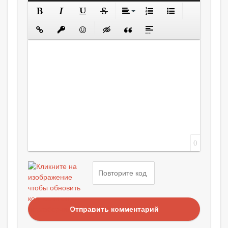
0
Отправить комментарий