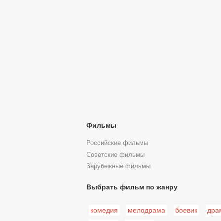
Фильмы
Российские фильмы
Советские фильмы
Зарубежные фильмы
Выбрать фильм по жанру
комедия
мелодрама
боевик
дра