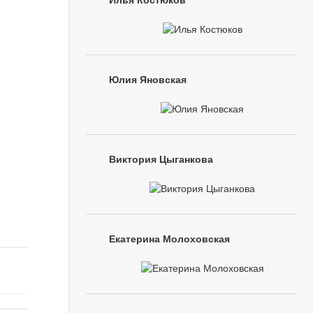
Илья Костюков
Юлия Яновская
Виктория Цыганкова
Екатерина Молоховская