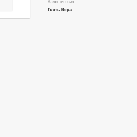
Валентинович
Гость Вера