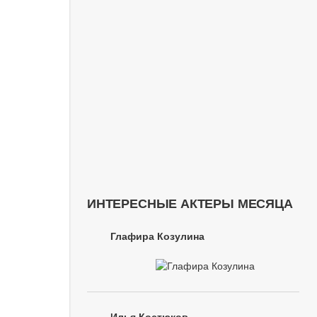
ИНТЕРЕСНЫЕ АКТЕРЫ МЕСЯЦА
Глафира Козулина