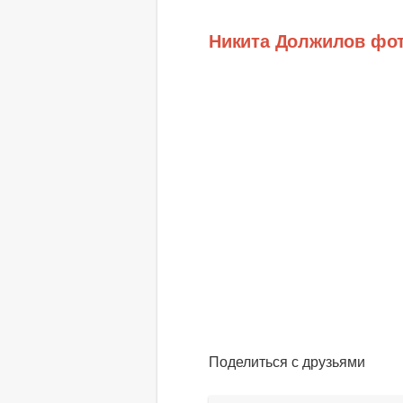
Никита Должилов фо
Поделиться с друзьями