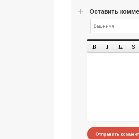
Оставить комм
Отправить коммен