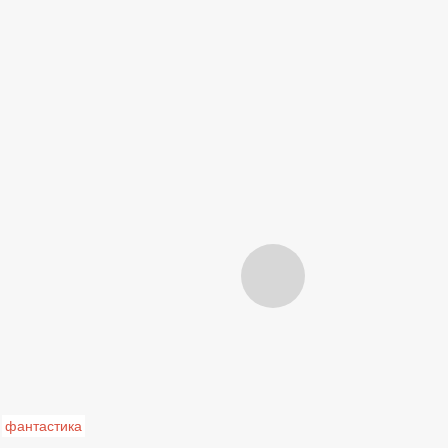
фантастика