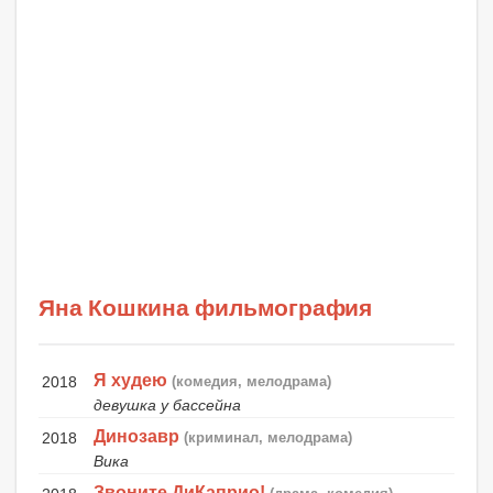
Яна Кошкина фильмография
Я худею
2018
(комедия, мелодрама)
девушка у бассейна
Динозавр
2018
(криминал, мелодрама)
Вика
Звоните ДиКаприо!