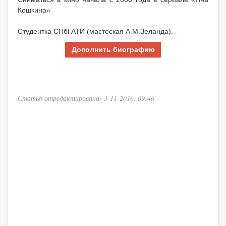
Кошкина»
Студентка СПбГАТИ (мастеская А.М.Зеланда).
Дополнить биографию
Статья отредактирована: 3-11-2016, 09:46