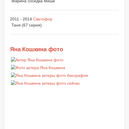
Марина соседка Миши
2011 - 2014
Светофор
Таня (67 серия)
Яна Кошкина фото