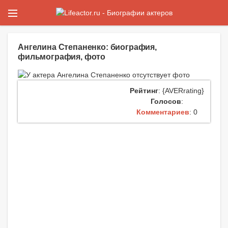
Ангелина Степаненко: биография,
фильмография, фото
Рейтинг
: {AVERrating}
Голосов
:
Комментариев
: 0