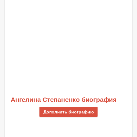
Ангелина Степаненко биография
Дополнить биографию