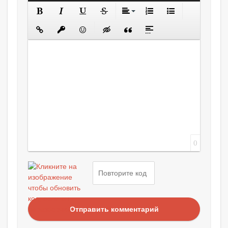
0
Отправить комментарий