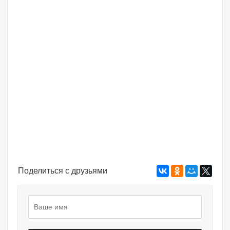
Поделиться с друзьями